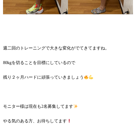
週二回のトレーニングで大きな変化がでてきてますね。
80kgを切ることを目標にしているので
残り２ヶ月ハードに頑張っていきましょう
モニター様は現在も2名募集してます
やる気のある方、お待ちしてます