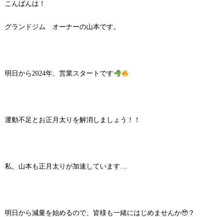
こんばんは！
グランドジム オーナーの山本です。
明日から2024年、営業スタートです
運動不足とお正月太りを解消しましょう！！
私、山本も正月太りが加速しています…
明日から減量を始めるので、皆様も一緒にはじめませんか🥹？