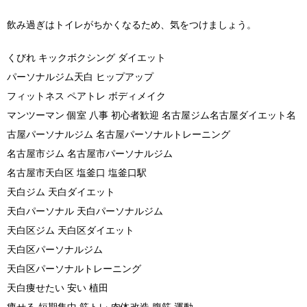
飲み過ぎはトイレがちかくなるため、気をつけましょう。
くびれ キックボクシング ダイエット
パーソナルジム天白 ヒップアップ
フィットネス ペアトレ ボディメイク
マンツーマン 個室 八事 初心者歓迎 名古屋ジム名古屋ダイエット名
古屋パーソナルジム 名古屋パーソナルトレーニング
名古屋市ジム 名古屋市パーソナルジム
名古屋市天白区 塩釜口 塩釜口駅
天白ジム 天白ダイエット
天白パーソナル 天白パーソナルジム
天白区ジム 天白区ダイエット
天白区パーソナルジム
天白区パーソナルトレーニング
天白痩せたい 安い 植田