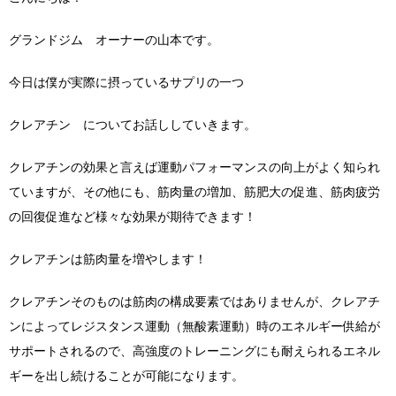
グランドジム オーナーの山本です。
今日は僕が実際に摂っているサプリの一つ
クレアチン についてお話ししていきます。
クレアチンの効果と言えば運動パフォーマンスの向上がよく知られ
ていますが、その他にも、筋肉量の増加、筋肥大の促進、筋肉疲労
の回復促進など様々な効果が期待できます！
クレアチンは筋肉量を増やします！
クレアチンそのものは筋肉の構成要素ではありませんが、クレアチ
ンによってレジスタンス運動（無酸素運動）時のエネルギー供給が
サポートされるので、高強度のトレーニングにも耐えられるエネル
ギーを出し続けることが可能になります。