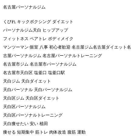
名古屋パーソナルジム
くびれ キックボクシング ダイエット
パーソナルジム天白 ヒップアップ
フィットネス ペアトレ ボディメイク
マンツーマン 個室 八事 初心者歓迎 名古屋ジム名古屋ダイエット名
古屋パーソナルジム 名古屋パーソナルトレーニング
名古屋市ジム 名古屋市パーソナルジム
名古屋市天白区 塩釜口 塩釜口駅
天白ジム 天白ダイエット
天白パーソナル 天白パーソナルジム
天白区ジム 天白区ダイエット
天白区パーソナルジム
天白区パーソナルトレーニング
天白痩せたい 安い 植田
痩せる 短期集中 筋トレ 肉体改造 腹筋 運動