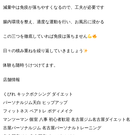
減量中は免疫が落ちやすくなるので、工夫が必要です
腸内環境を整え、適度な運動を行い、お風呂に浸かる
この三つを徹底していれば免疫は落ちません
日々の積み重ねを繰り返していきましょう
体験も随時うけつけてます。
店舗情報
くびれ キックボクシング ダイエット
パーソナルジム天白 ヒップアップ
フィットネス ペアトレ ボディメイク
マンツーマン 個室 八事 初心者歓迎 名古屋ジム名古屋ダイエット名
古屋パーソナルジム 名古屋パーソナルトレーニング