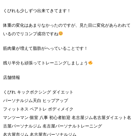
くびれも少しずつ出来てきてます！
体重の変化はあまりなかったのですが、見た目に変化があらわれて
いるのでリコンプ成功ですね
筋肉量が増えて脂肪がへっていることです！
残り半分も頑張ってトレーニングしましょう
店舗情報
くびれ キックボクシング ダイエット
パーソナルジム天白 ヒップアップ
フィットネス ペアトレ ボディメイク
マンツーマン 個室 八事 初心者歓迎 名古屋ジム名古屋ダイエット名
古屋パーソナルジム 名古屋パーソナルトレーニング
名古屋市ジム 名古屋市パーソナルジム