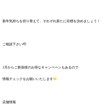
新年気持ちを切り替えて、それぞれ新たに目標を決めましょう！
ご相談下さい🫡
1月からご新規様のお得なキャンペーンもあるので
情報チェックをお願いいたします
店舗情報