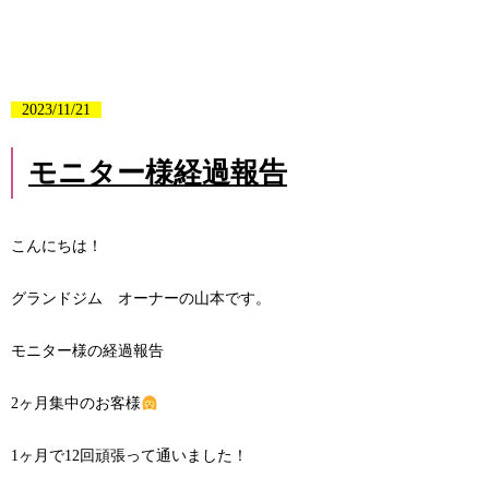
2023/11/21
モニター様経過報告
こんにちは！
グランドジム オーナーの山本です。
モニター様の経過報告
2ヶ月集中のお客様
1ヶ月で12回頑張って通いました！