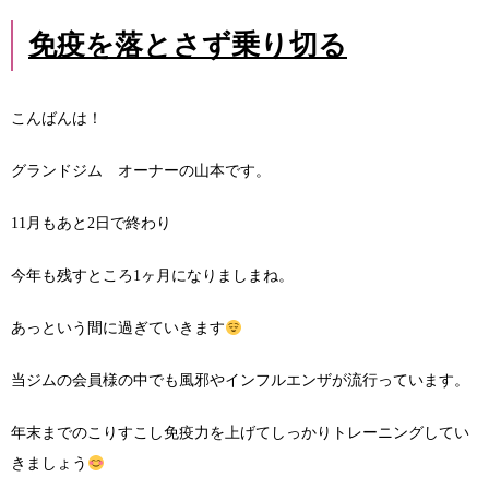
免疫を落とさず乗り切る
こんばんは！
グランドジム オーナーの山本です。
11月もあと2日で終わり
今年も残すところ1ヶ月になりましまね。
あっという間に過ぎていきます
当ジムの会員様の中でも風邪やインフルエンザが流行っています。
年末までのこりすこし免疫力を上げてしっかりトレーニングしてい
きましょう