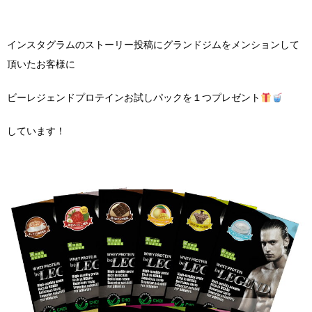
インスタグラムのストーリー投稿にグランドジムをメンションして
頂いたお客様に
ビーレジェンドプロテインお試しパックを１つプレゼント
しています！