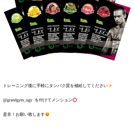
トレーニング後に手軽にタンパク質を補給してください
@grandgym_ngy を付けてメンション
是非！お願い致します