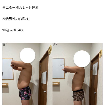
モニター様の１ヶ月経過
20代男性のお客様
90kg → 86.4kg