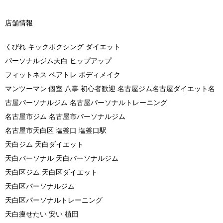
店舗情報
くびれ キックボクシング ダイエット
パーソナルジム天白 ヒップアップ
フィットネス ペアトレ ボディメイク
マンツーマン 個室 八事 初心者歓迎 名古屋ジム名古屋ダイエット名
古屋パーソナルジム 名古屋パーソナルトレーニング
名古屋市ジム 名古屋市パーソナルジム
名古屋市天白区 塩釜口 塩釜口駅
天白ジム 天白ダイエット
天白パーソナル 天白パーソナルジム
天白区ジム 天白区ダイエット
天白区パーソナルジム
天白区パーソナルトレーニング
天白痩せたい 安い 植田