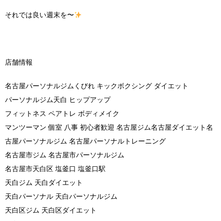
それでは良い週末を〜
店舗情報
名古屋パーソナルジムくびれ キックボクシング ダイエット
パーソナルジム天白 ヒップアップ
フィットネス ペアトレ ボディメイク
マンツーマン 個室 八事 初心者歓迎 名古屋ジム名古屋ダイエット名
古屋パーソナルジム 名古屋パーソナルトレーニング
名古屋市ジム 名古屋市パーソナルジム
名古屋市天白区 塩釜口 塩釜口駅
天白ジム 天白ダイエット
天白パーソナル 天白パーソナルジム
天白区ジム 天白区ダイエット