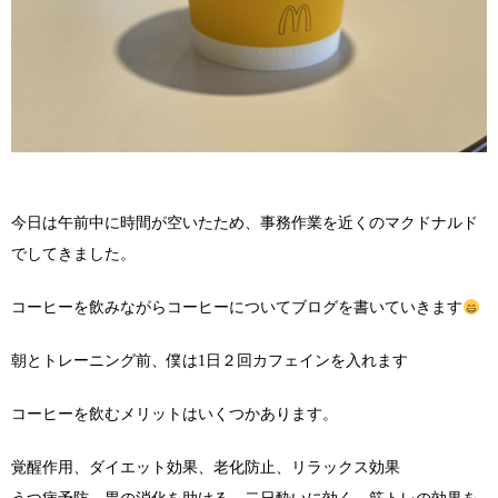
今日は午前中に時間が空いたため、事務作業を近くのマクドナルド
でしてきました。
コーヒーを飲みながらコーヒーについてブログを書いていきます
朝とトレーニング前、僕は1日２回カフェインを入れます
コーヒーを飲むメリットはいくつかあります。
覚醒作用、ダイエット効果、老化防止、リラックス効果