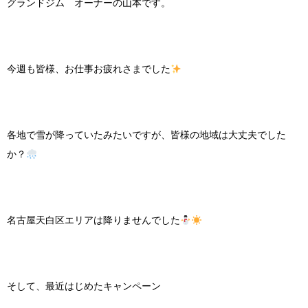
グランドジム オーナーの山本です。
今週も皆様、お仕事お疲れさまでした
各地で雪が降っていたみたいですが、皆様の地域は大丈夫でした
か？
名古屋天白区エリアは降りませんでした
そして、最近はじめたキャンペーン