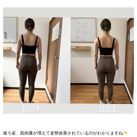
後ろ姿、筋肉量が増えて姿勢改善されているのがわかりますね