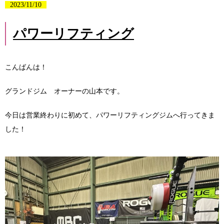
2023/11/10
パワーリフティング
こんばんは！
グランドジム オーナーの山本です。
今日は営業終わりに初めて、パワーリフティングジムへ行ってきま
した！