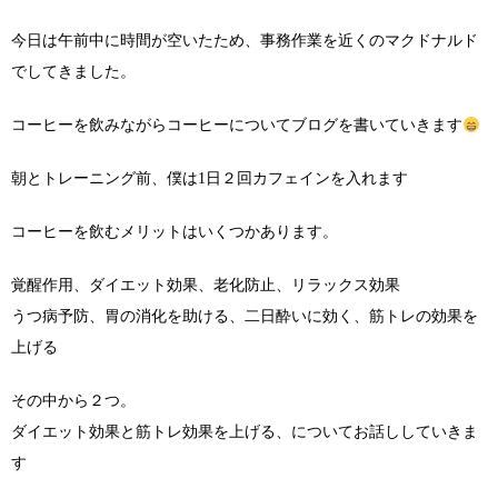
今日は午前中に時間が空いたため、事務作業を近くのマクドナルド
でしてきました。
コーヒーを飲みながらコーヒーについてブログを書いていきます
朝とトレーニング前、僕は1日２回カフェインを入れます
コーヒーを飲むメリットはいくつかあります。
覚醒作用、ダイエット効果、老化防止、リラックス効果
うつ病予防、胃の消化を助ける、二日酔いに効く、筋トレの効果を
上げる
その中から２つ。
ダイエット効果と筋トレ効果を上げる、についてお話ししていきま
す