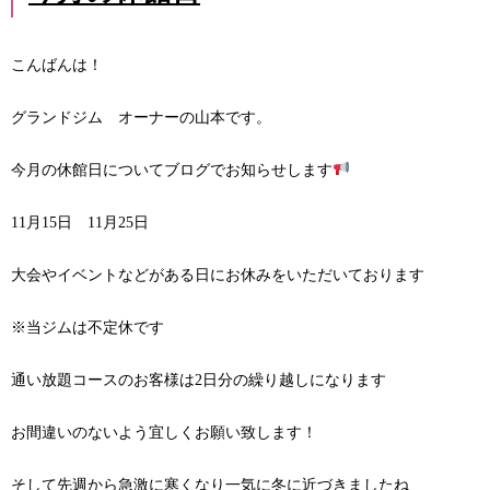
こんばんは！
グランドジム オーナーの山本です。
今月の休館日についてブログでお知らせします
11月15日 11月25日
大会やイベントなどがある日にお休みをいただいております
※当ジムは不定休です
通い放題コースのお客様は2日分の繰り越しになります
お間違いのないよう宜しくお願い致します！
そして先週から急激に寒くなり一気に冬に近づきましたね