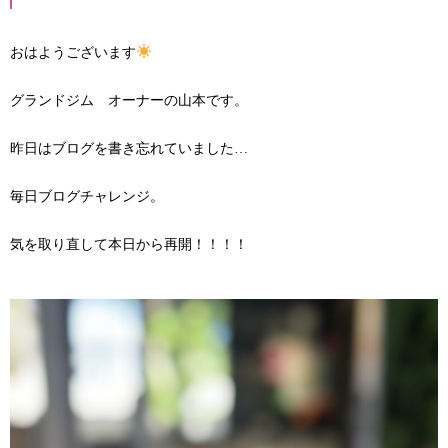
おはようございます
グランドジム オーナーの山本です。
昨日はブログを書き忘れていました…
毎日ブログチャレンジ。
気を取り直して本日から再開！！！！