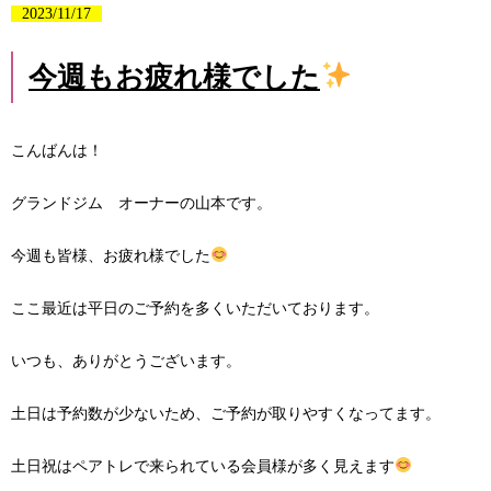
2023/11/17
今週もお疲れ様でした
こんばんは！
グランドジム オーナーの山本です。
今週も皆様、お疲れ様でした
ここ最近は平日のご予約を多くいただいております。
いつも、ありがとうございます。
土日は予約数が少ないため、ご予約が取りやすくなってます。
土日祝はペアトレで来られている会員様が多く見えます