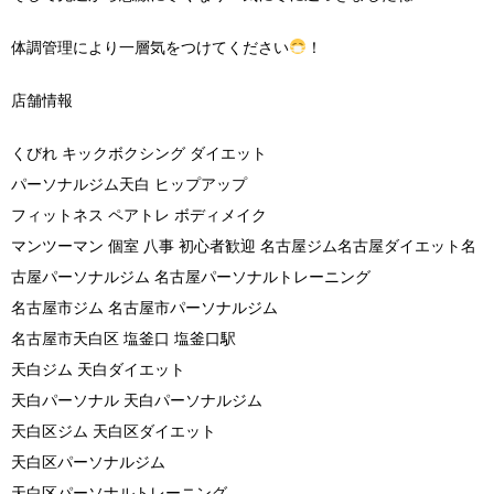
体調管理により一層気をつけてください
！
店舗情報
くびれ キックボクシング ダイエット
パーソナルジム天白 ヒップアップ
フィットネス ペアトレ ボディメイク
マンツーマン 個室 八事 初心者歓迎 名古屋ジム名古屋ダイエット名
古屋パーソナルジム 名古屋パーソナルトレーニング
名古屋市ジム 名古屋市パーソナルジム
名古屋市天白区 塩釜口 塩釜口駅
天白ジム 天白ダイエット
天白パーソナル 天白パーソナルジム
天白区ジム 天白区ダイエット
天白区パーソナルジム
天白区パーソナルトレーニング