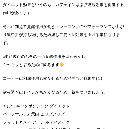
ダイエット効果というのも、カフェインは脂肪燃焼効果を促進する
作用があります。
それに加えて覚醒作用が働きトレーニングのパフォーマンスが上が
り集中力が持ち続けるため総じて筋トレ効果を上げる事になりま
す。
朝1に飲むのもその一つ覚醒作用をはたらかし
シャキッとするために飲みます
コーヒーは利尿作用も働かせるため浮腫もとれますね！
飲み過ぎはトイレがちかくなるため、気をつけましょう。
くびれ キックボクシング ダイエット
パーソナルジム天白 ヒップアップ
フィットネス ペアトレ ボディメイク