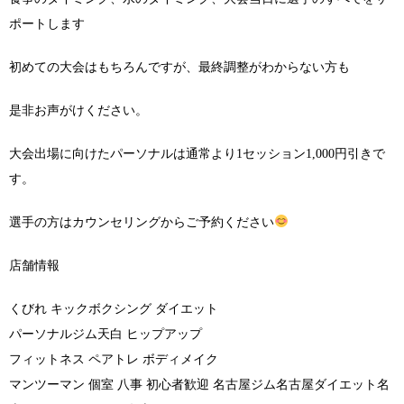
ポートします
初めての大会はもちろんですが、最終調整がわからない方も
是非お声がけください。
大会出場に向けたパーソナルは通常より1セッション1,000円引きで
す。
選手の方はカウンセリングからご予約ください
店舗情報
くびれ キックボクシング ダイエット
パーソナルジム天白 ヒップアップ
フィットネス ペアトレ ボディメイク
マンツーマン 個室 八事 初心者歓迎 名古屋ジム名古屋ダイエット名