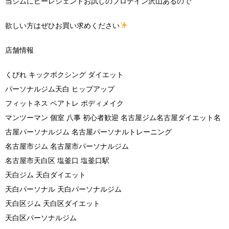
当ジムにビーレジェンドお試しのプロテイン沢山あるので
欲しい方はぜひお買い求めください
店舗情報
くびれ キックボクシング ダイエット
パーソナルジム天白 ヒップアップ
フィットネス ペアトレ ボディメイク
マンツーマン 個室 八事 初心者歓迎 名古屋ジム名古屋ダイエット名
古屋パーソナルジム 名古屋パーソナルトレーニング
名古屋市ジム 名古屋市パーソナルジム
名古屋市天白区 塩釜口 塩釜口駅
天白ジム 天白ダイエット
天白パーソナル 天白パーソナルジム
天白区ジム 天白区ダイエット
天白区パーソナルジム