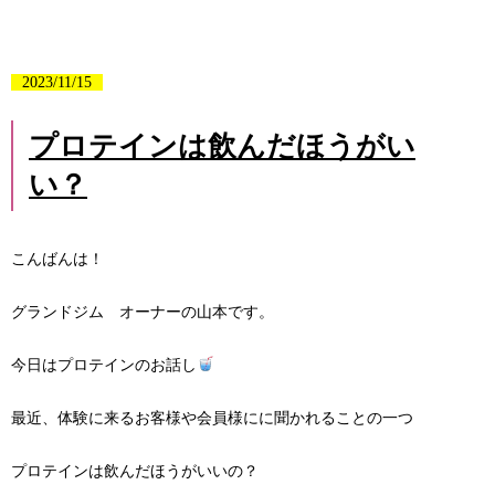
2023/11/15
プロテインは飲んだほうがい
い？
こんばんは！
グランドジム オーナーの山本です。
今日はプロテインのお話し
最近、体験に来るお客様や会員様にに聞かれることの一つ
プロテインは飲んだほうがいいの？