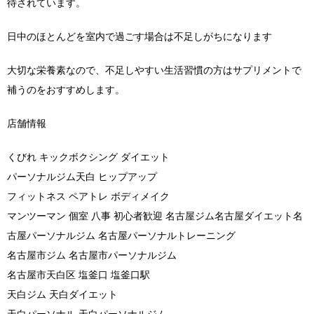
待されています。
日中のほとんどを室内で過ごす場合は不足しがちになります
大切な栄養素なので、不足しやすい生活習慣の方はサプリメントで
補うのをおすすめします。
店舗情報
くびれ キックボクシング ダイエット
パーソナルジム天白 ヒップアップ
フィットネス ペアトレ ボディメイク
マンツーマン 個室 八事 初心者歓迎 名古屋ジム名古屋ダイエット名
古屋パーソナルジム 名古屋パーソナルトレーニング
名古屋市ジム 名古屋市パーソナルジム
名古屋市天白区 塩釜口 塩釜口駅
天白ジム 天白ダイエット