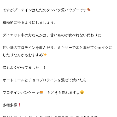
ですがプロテインはただのタンパク質パウダーです
積極的に摂るようにしましょう。
ダイエット中の方なんかは、甘いものが食べれない代わりに
甘い味のプロテインを飲んだり、ミキサーで氷と混ぜてシェイクに
したりなんかもおすすめ
僕もよくやってました！！
オートミールとチョコプロテインを混ぜて焼いたら
プロテインパンケーキ
もどきも作れますよ
多種多様