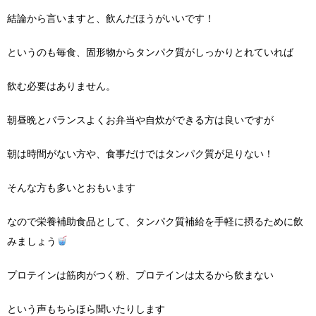
結論から言いますと、飲んだほうがいいです！
というのも毎食、固形物からタンパク質がしっかりとれていれば
飲む必要はありません。
朝昼晩とバランスよくお弁当や自炊ができる方は良いですが
朝は時間がない方や、食事だけではタンパク質が足りない！
そんな方も多いとおもいます
なので栄養補助食品として、タンパク質補給を手軽に摂るために飲
みましょう
プロテインは筋肉がつく粉、プロテインは太るから飲まない
という声もちらほら聞いたりします