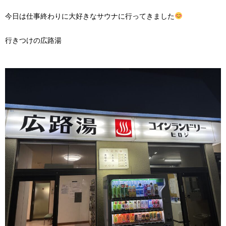
今日は仕事終わりに大好きなサウナに行ってきました
行きつけの広路湯