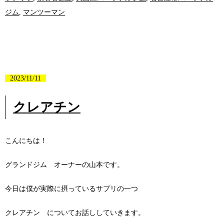
ジム
,
マンツーマン
2023/11/11
クレアチン
こんにちは！
グランドジム オーナーの山本です。
今日は僕が実際に摂っているサプリの一つ
クレアチン についてお話ししていきます。