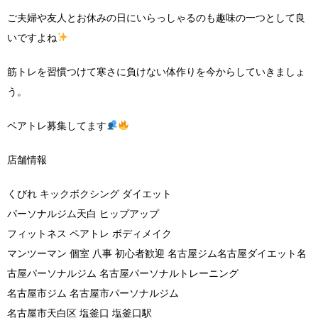
ご夫婦や友人とお休みの日にいらっしゃるのも趣味の一つとして良
いですよね
筋トレを習慣つけて寒さに負けない体作りを今からしていきましょ
う。
ペアトレ募集してます
店舗情報
くびれ キックボクシング ダイエット
パーソナルジム天白 ヒップアップ
フィットネス ペアトレ ボディメイク
マンツーマン 個室 八事 初心者歓迎 名古屋ジム名古屋ダイエット名
古屋パーソナルジム 名古屋パーソナルトレーニング
名古屋市ジム 名古屋市パーソナルジム
名古屋市天白区 塩釜口 塩釜口駅