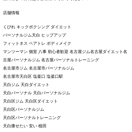
店舗情報
くびれ キックボクシング ダイエット
パーソナルジム天白 ヒップアップ
フィットネス ペアトレ ボディメイク
マンツーマン 個室 八事 初心者歓迎 名古屋ジム名古屋ダイエット名
古屋パーソナルジム 名古屋パーソナルトレーニング
名古屋市ジム 名古屋市パーソナルジム
名古屋市天白区 塩釜口 塩釜口駅
天白ジム 天白ダイエット
天白パーソナル 天白パーソナルジム
天白区ジム 天白区ダイエット
天白区パーソナルジム
天白区パーソナルトレーニング
天白痩せたい 安い 植田