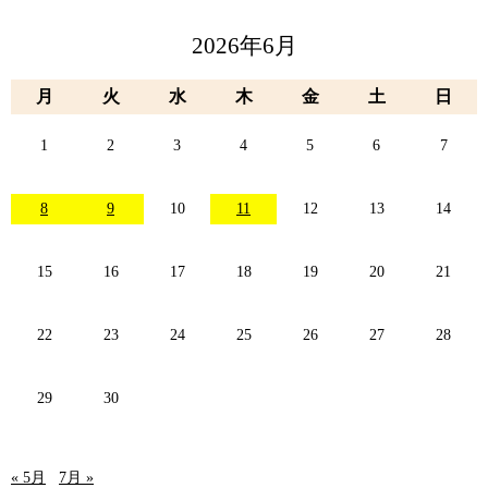
2026年6月
月
火
水
木
金
土
日
1
2
3
4
5
6
7
8
9
10
11
12
13
14
15
16
17
18
19
20
21
22
23
24
25
26
27
28
29
30
« 5月
7月 »