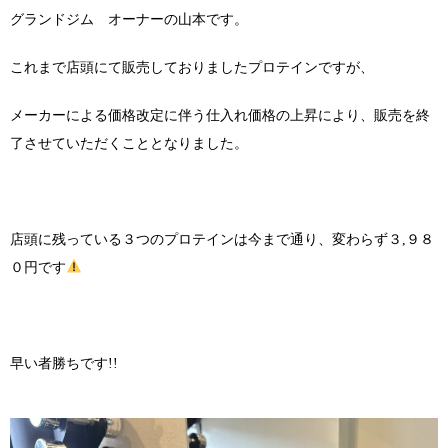
グランドジム オーナーの山本です。
これまで店頭にて販売しておりましたプロテインですが、
メーカーによる価格改定に伴う仕入れ価格の上昇により、販売を終
了させていただくこととなりました。
店頭に残っている３つのプロテインは今まで通り、変わらず３,９８
０円です
早い者勝ちです!!