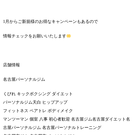
1月からご新規様のお得なキャンペーンもあるので
情報チェックをお願いいたします
店舗情報
名古屋パーソナルジム
くびれ キックボクシング ダイエット
パーソナルジム天白 ヒップアップ
フィットネス ペアトレ ボディメイク
マンツーマン 個室 八事 初心者歓迎 名古屋ジム名古屋ダイエット名
古屋パーソナルジム 名古屋パーソナルトレーニング