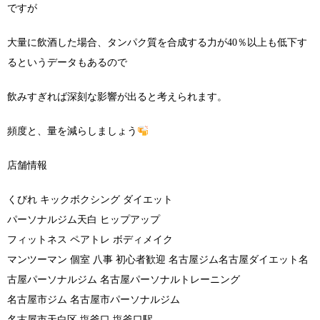
ですが
大量に飲酒した場合、タンパク質を合成する力が40％以上も低下す
るというデータもあるので
飲みすぎれば深刻な影響が出ると考えられます。
頻度と、量を減らしましょう
店舗情報
くびれ キックボクシング ダイエット
パーソナルジム天白 ヒップアップ
フィットネス ペアトレ ボディメイク
マンツーマン 個室 八事 初心者歓迎 名古屋ジム名古屋ダイエット名
古屋パーソナルジム 名古屋パーソナルトレーニング
名古屋市ジム 名古屋市パーソナルジム
名古屋市天白区 塩釜口 塩釜口駅