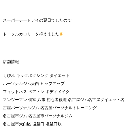
スーパーチートデイの翌日でしたので
トータルカロリーを抑えました
店舗情報
くびれ キックボクシング ダイエット
パーソナルジム天白 ヒップアップ
フィットネス ペアトレ ボディメイク
マンツーマン 個室 八事 初心者歓迎 名古屋ジム名古屋ダイエット名
古屋パーソナルジム 名古屋パーソナルトレーニング
名古屋市ジム 名古屋市パーソナルジム
名古屋市天白区 塩釜口 塩釜口駅