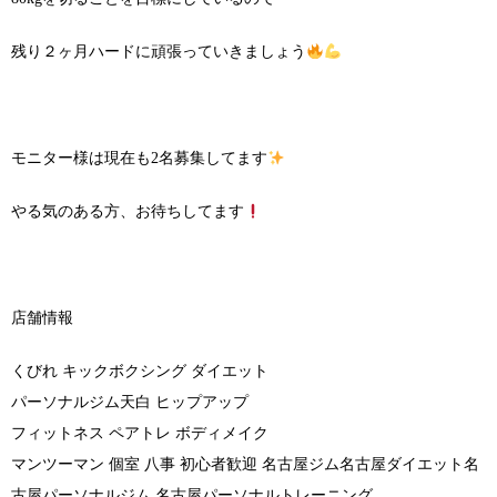
残り２ヶ月ハードに頑張っていきましょう
モニター様は現在も2名募集してます
やる気のある方、お待ちしてます
店舗情報
くびれ キックボクシング ダイエット
パーソナルジム天白 ヒップアップ
フィットネス ペアトレ ボディメイク
マンツーマン 個室 八事 初心者歓迎 名古屋ジム名古屋ダイエット名
古屋パーソナルジム 名古屋パーソナルトレーニング