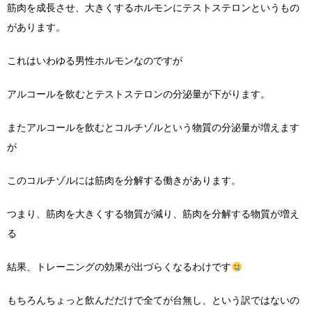
筋肉を成長させ、大きくするホルモンにテストステロンというもの
があります。
これはいわゆる男性ホルモンなのですが
アルコールを飲むとテストステロンの分泌量が下がります。
またアルコールを飲むとコルチゾルという物質の分泌量が増えます
が
このコルチゾルには筋肉を分解する働きがあります。
つまり、筋肉を大きくする物質が減り、筋肉を分解する物質が増え
る
結果、トレーニングの効果が出づらくなるわけです
もちろんちょっと飲んだだけで全てが台無し、という訳ではないの