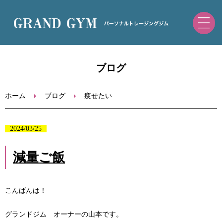
ホーム
ブログ
初めての方へ
ホーム
ブログ
痩せたい
トレーニングメニュー・料金
2024/03/25
ブログ
減量ご飯
お問い合わせ
こんばんは！
ご予約（ホットペッパー）
グランドジム オーナーの山本です。