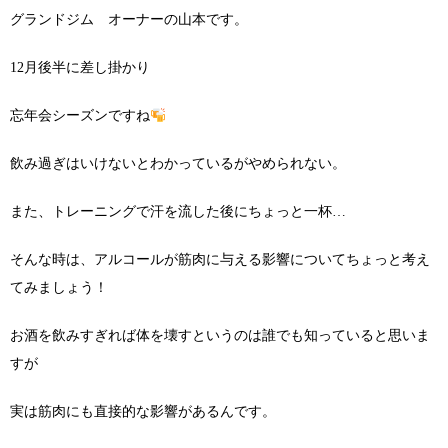
グランドジム オーナーの山本です。
12月後半に差し掛かり
忘年会シーズンですね
飲み過ぎはいけないとわかっているがやめられない。
また、トレーニングで汗を流した後にちょっと一杯…
そんな時は、アルコールが筋肉に与える影響についてちょっと考え
てみましょう！
お酒を飲みすぎれば体を壊すというのは誰でも知っていると思いま
すが
実は筋肉にも直接的な影響があるんです。