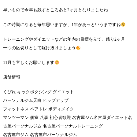
早いもので今年も残すところあと2ヶ月となりましたね
この時期になると毎年思いますが、1年があっというまですね
トレーニングやダイエットなどの年内の目標を立て、残り2ヶ月
一つの区切りとして駆け抜けましょう
11月も宜しくお願いします
店舗情報
くびれ キックボクシング ダイエット
パーソナルジム天白 ヒップアップ
フィットネス ペアトレ ボディメイク
マンツーマン 個室 八事 初心者歓迎 名古屋ジム名古屋ダイエット名
古屋パーソナルジム 名古屋パーソナルトレーニング
名古屋市ジム 名古屋市パーソナルジム