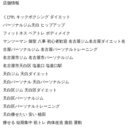
店舗情報
くびれ キックボクシング ダイエット
パーソナルジム天白 ヒップアップ
フィットネス ペアトレ ボディメイク
マンツーマン 個室 八事 初心者歓迎 名古屋ジム名古屋ダイエット名
古屋パーソナルジム 名古屋パーソナルトレーニング
名古屋市ジム 名古屋市パーソナルジム
名古屋市天白区 塩釜口 塩釜口駅
天白ジム 天白ダイエット
天白パーソナル 天白パーソナルジム
天白区ジム 天白区ダイエット
天白区パーソナルジム
天白区パーソナルトレーニング
天白痩せたい 安い 植田
痩せる 短期集中 筋トレ 肉体改造 腹筋 運動