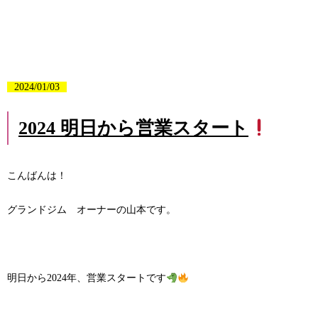
2024/01/03
2024 明日から営業スタート
こんばんは！
グランドジム オーナーの山本です。
明日から2024年、営業スタートです