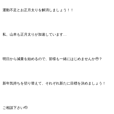
運動不足とお正月太りを解消しましょう！！
私、山本も正月太りが加速しています…
明日から減量を始めるので、皆様も一緒にはじめませんか🥹？
新年気持ちを切り替えて、それぞれ新たに目標を決めましょう！
ご相談下さい🫡