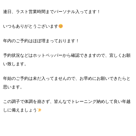
連日、ラスト営業時間までパーソナル入ってます！
いつもありがとうございます
年内のご予約はほぼ埋まっております！
予約状況などはホットペッパーから確認できますので、宜しくお願
い致します。
年始のご予約は未だ入ってませんので、お早めにお願いできたらと
思います。
この調子で体調を崩さず、皆んなでトレーニング納めして良い年越
しに備えましょう