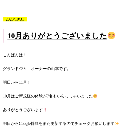
2023/10/31
10月ありがとうございました
こんばんは！
グランドジム オーナーの山本です。
明日から11月！
10月はご新規様の体験が7名もいらっしゃいました
ありがとうございます
明日からGoogle特典をまた更新するのでチェックお願いします