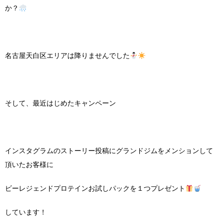
か？
名古屋天白区エリアは降りませんでした
そして、最近はじめたキャンペーン
インスタグラムのストーリー投稿にグランドジムをメンションして
頂いたお客様に
ビーレジェンドプロテインお試しパックを１つプレゼント
しています！