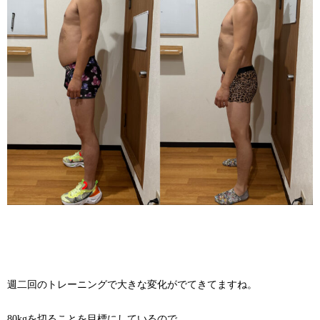
週二回のトレーニングで大きな変化がでてきてますね。
80kgを切ることを目標にしているので