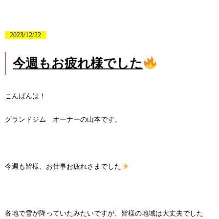
2023/12/22
今週もお疲れ様でした
こんばんは！
グランドジム オーナーの山本です。
今週も皆様、お仕事お疲れさまでした
各地で雪が降っていたみたいですが、皆様の地域は大丈夫でした