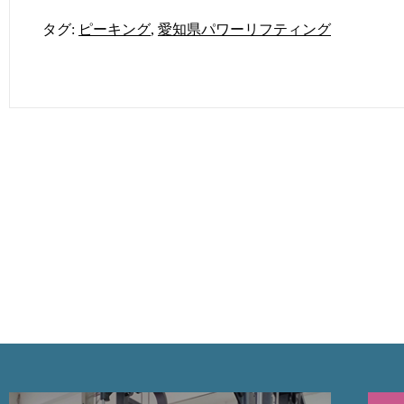
タグ:
ピーキング
,
愛知県パワーリフティング