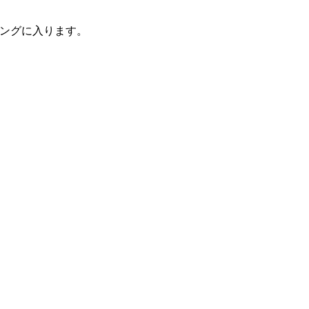
ングに入ります。