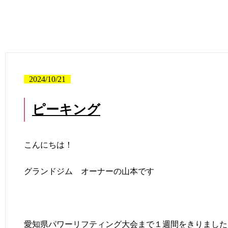
2024/10/21
ピーキング
こんにちは！
グランドジム オーナーの山本です
愛知県パワーリフティング大会まで１週間をきりました