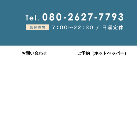
お問い合わせ
ご予約（ホットペッパー）