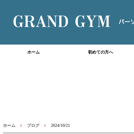
ホーム
初めての方へ
ホーム
ブログ
2024/10/21