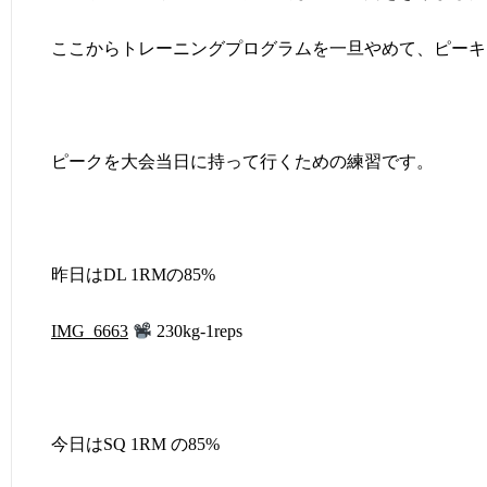
ここからトレーニングプログラムを一旦やめて、ピーキ
ピークを大会当日に持って行くための練習です。
昨日はDL 1RMの85%
IMG_6663
230kg-1reps
今日はSQ 1RM の85%