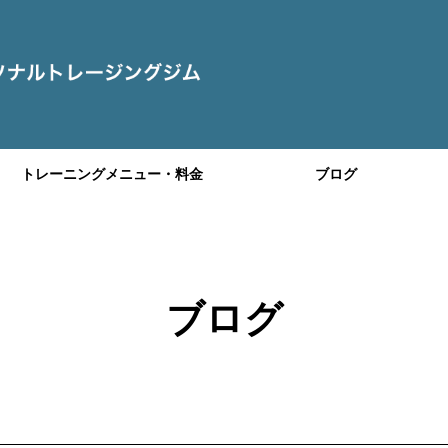
トレーニングメニュー・料金
ブログ
ブログ