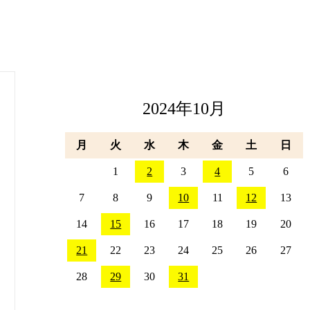
2024年10月
月
火
水
木
金
土
日
1
2
3
4
5
6
7
8
9
10
11
12
13
14
15
16
17
18
19
20
21
22
23
24
25
26
27
28
29
30
31