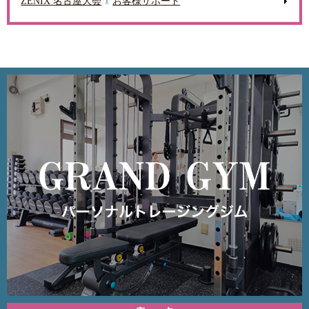
ZENIX 名古屋大会
お客様サポート