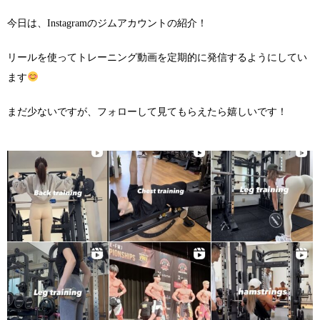
今日は、Instagramのジムアカウントの紹介！
リールを使ってトレーニング動画を定期的に発信するようにしてい
ます
まだ少ないですが、フォローして見てもらえたら嬉しいです！