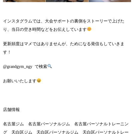
インスタグラムでは、大会サポートの裏側をストーリーで上げた
り、当日の空き時間などをお伝えしています
更新頻度はマメではありませんが、ためになる発信もしていきま
す！
@grandgym_ngy で検索
お願いいたします
店舗情報
名古屋ジム 名古屋パーソナルジム 名古屋パーソナルトレーニン
グ 天白区ジム 天白区パーソナルジム 天白区パーソナルトレー