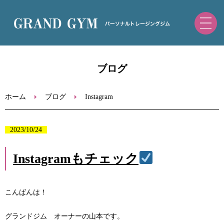
ホーム
ブログ
初めての方へ
ホーム
ブログ
Instagram
トレーニングメニュー・料金
2023/10/24
ブログ
Instagramもチェック
お問い合わせ
こんばんは！
ご予約（ホットペッパー）
グランドジム オーナーの山本です。