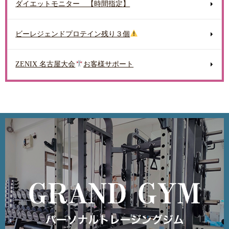
ダイエットモニター 【時間指定】
ビーレジェンドプロテイン残り３個
ZENIX 名古屋大会
お客様サポート