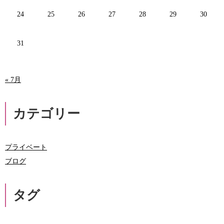
24
25
26
27
28
29
30
31
« 7月
カテゴリー
プライベート
ブログ
タグ