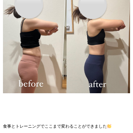
食事とトレーニングでここまで変わることができました