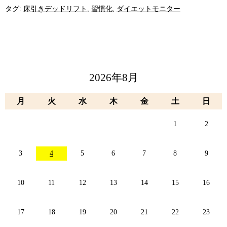
タグ:
床引きデッドリフト
,
習慣化
,
ダイエットモニター
2026年8月
月
火
水
木
金
土
日
1
2
3
4
5
6
7
8
9
10
11
12
13
14
15
16
17
18
19
20
21
22
23