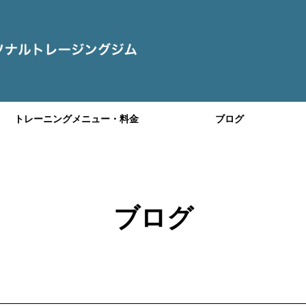
トレーニングメニュー・料金
ブログ
ブログ