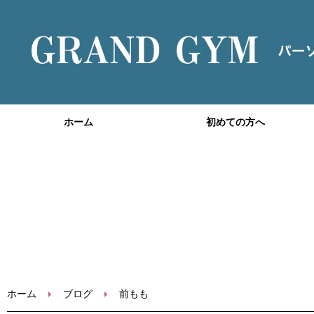
ホーム
初めての方へ
ホーム
ブログ
前もも