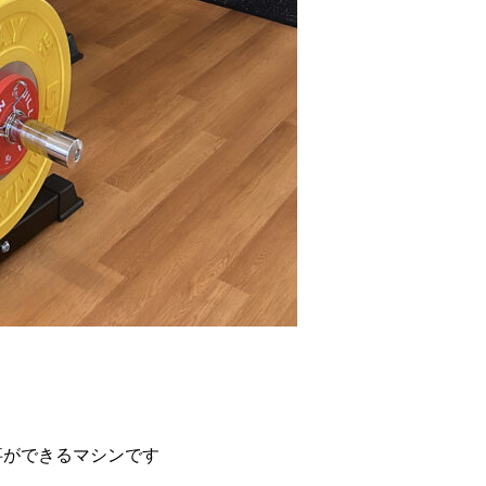
事ができるマシンです