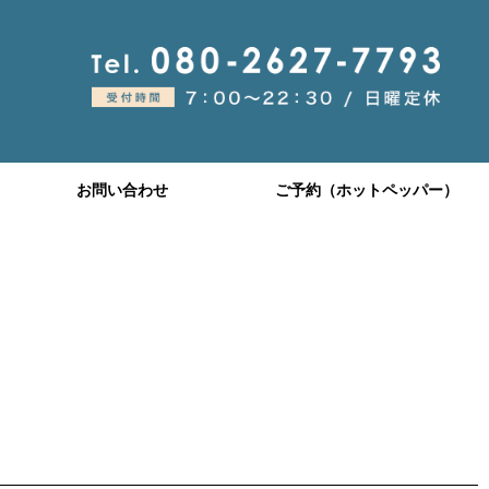
お問い合わせ
ご予約（ホットペッパー）