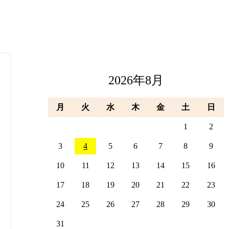
2026年8月
月
火
水
木
金
土
日
1
2
3
4
5
6
7
8
9
10
11
12
13
14
15
16
17
18
19
20
21
22
23
24
25
26
27
28
29
30
31