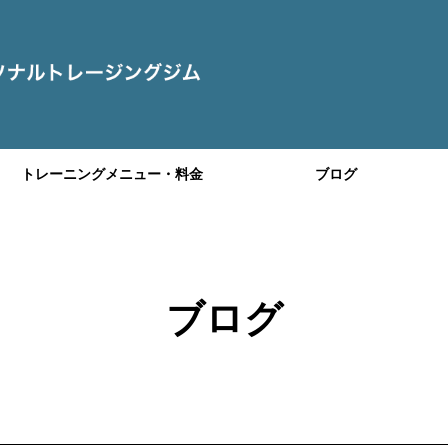
トレーニングメニュー・料金
ブログ
ブログ