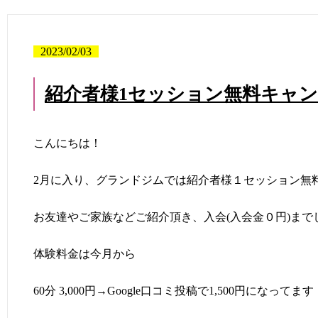
2023/02/03
紹介者様1セッション無料キャ
こんにちは！
2月に入り、グランドジムでは紹介者様１セッション無
お友達やご家族などご紹介頂き、入会(入会金０円)まで
体験料金は今月から
60分 3,000円→Google口コミ投稿で1,500円になってます