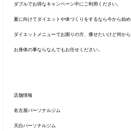
ダブルでお得なキャンペーン中にご利用ください。
夏に向けてダイエットや体づくりをするなら今から始め
ダイエットメニューでお困りの方、痩せたいけど何から
お身体の事ならなんでもお任せください。
店舗情報
名古屋パーソナルジム
天白パーソナルジム