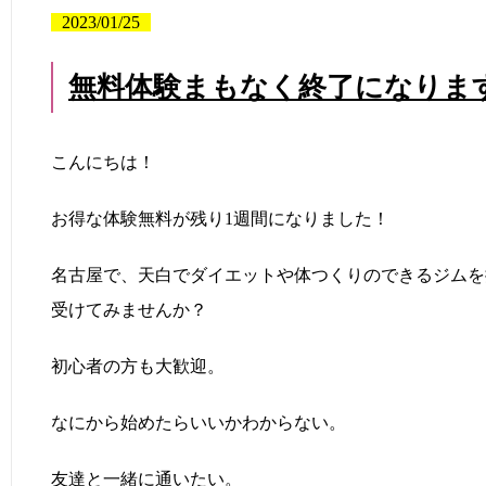
2023/01/25
無料体験まもなく終了になりま
こんにちは！
お得な体験無料が残り1週間になりました！
名古屋で、天白でダイエットや体つくりのできるジムを
受けてみませんか？
初心者の方も大歓迎。
なにから始めたらいいかわからない。
友達と一緒に通いたい。