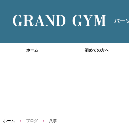
ホーム
初めての方へ
ホーム
ブログ
八事