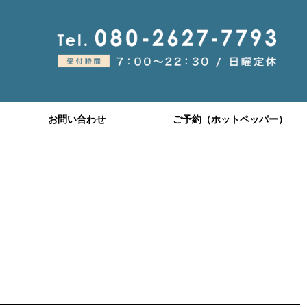
お問い合わせ
ご予約（ホットペッパー）