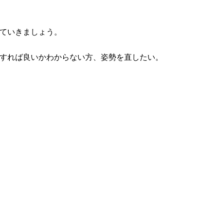
ていきましょう。
すれば良いかわからない方、姿勢を直したい。