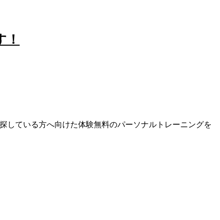
す！
探している方へ向けた体験無料のパーソナルトレーニングを