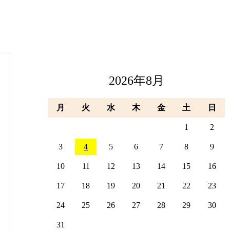
2026年8月
月
火
水
木
金
土
日
1
2
3
4
5
6
7
8
9
10
11
12
13
14
15
16
17
18
19
20
21
22
23
24
25
26
27
28
29
30
31