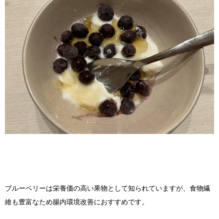
ブルーベリーは栄養価の高い果物として知られていますが、食物繊
維も豊富なため腸内環境改善におすすめです。