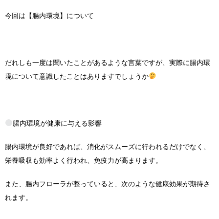
今回は【腸内環境】について
だれしも一度は聞いたことがあるような言葉ですが、実際に腸内環
境について意識したことはありますでしょうか
腸内環境が健康に与える影響
腸内環境が良好であれば、消化がスムーズに行われるだけでなく、
栄養吸収も効率よく行われ、免疫力が高まります。
また、腸内フローラが整っていると、次のような健康効果が期待さ
れます。