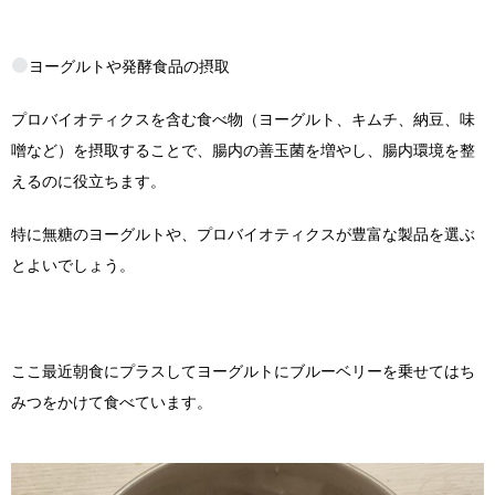
ヨーグルトや発酵食品の摂取
プロバイオティクスを含む食べ物（ヨーグルト、キムチ、納豆、味
噌など）を摂取することで、腸内の善玉菌を増やし、腸内環境を整
えるのに役立ちます。
特に無糖のヨーグルトや、プロバイオティクスが豊富な製品を選ぶ
とよいでしょう。
ここ最近朝食にプラスしてヨーグルトにブルーベリーを乗せてはち
みつをかけて食べています。