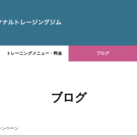
トレーニングメニュー・料金
ブログ
ブログ
ャンペーン