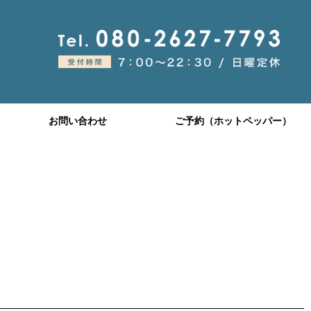
お問い合わせ
ご予約（ホットペッパー）