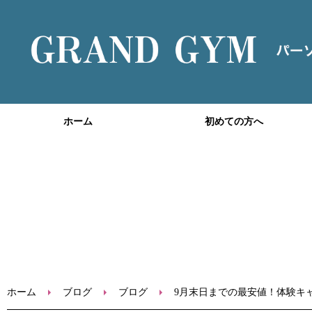
ホーム
初めての方へ
ホーム
ブログ
ブログ
9月末日までの最安値！体験キ