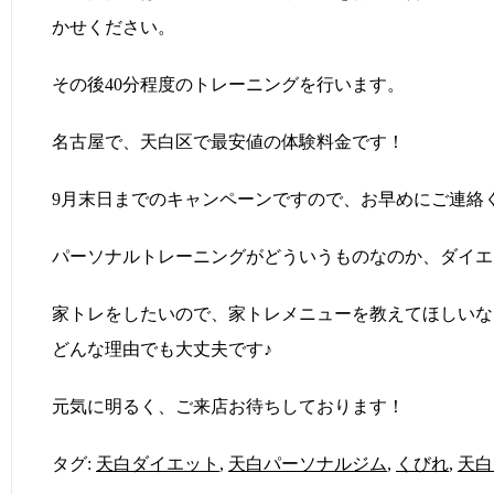
かせください。
その後40分程度のトレーニングを行います。
名古屋で、天白区で最安値の体験料金です！
9月末日までのキャンペーンですので、お早めにご連絡
パーソナルトレーニングがどういうものなのか、ダイエ
家トレをしたいので、家トレメニューを教えてほしいな
どんな理由でも大丈夫です♪
元気に明るく、ご来店お待ちしております！
タグ:
天白ダイエット
,
天白パーソナルジム
,
くびれ
,
天白