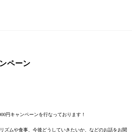
ャンペーン
,000円キャンペーンを行なっております！
リズムや食事、今後どうしていきたいか、などのお話をお聞