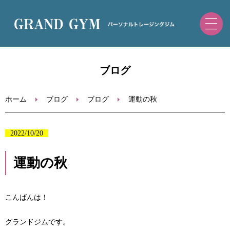
ホーム
ブログ
初めての方へ
ホーム
ブログ
ブログ
運動の秋
トレーニングメニュー・料金
2022/10/20
ブログ
運動の秋
お問い合わせ
こんばんは！
ご予約（ホットペッパー）
グランドジムです。