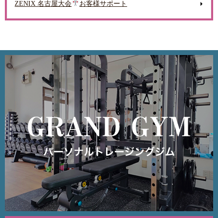
ZENIX 名古屋大会
お客様サポート