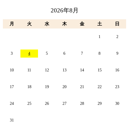
2026年8月
月
火
水
木
金
土
日
1
2
3
4
5
6
7
8
9
10
11
12
13
14
15
16
17
18
19
20
21
22
23
24
25
26
27
28
29
30
31