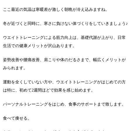
ここ最近の気温は寒暖差が激しく朝晩が冷え込みますね。
冬が近づくと同時に、寒さに負けない体づくりをしていきましょう♪
ウエイトトレーニングによる筋力向上は、基礎代謝が上がり、日常
生活での健康メリットが沢山あります。
姿勢改善や腰痛改善、肩こりや体のだるさまで、幅広くメリットが
みられます。
運動を全くしていない方や、ウエイトトレーニングがはじめての方
は特に、初めて2週間ほどで効果を感じ始めます。
パーソナルトレーニングをはじめ、食事のサポートまで致します。
食べて痩せる。