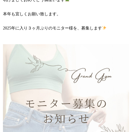
本年も宜しくお願い致します。
2025年に入り３ヶ月ぶりのモニター様を、募集します