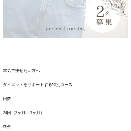
本気で痩せたい方へ
ダイエットをサポートする特別コース
回数
24回（2ヶ月or 3ヶ月）
料金