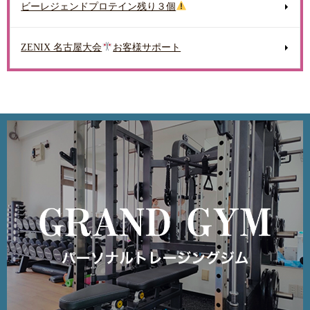
ビーレジェンドプロテイン残り３個
ZENIX 名古屋大会
お客様サポート