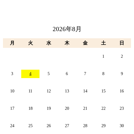
2026年8月
月
火
水
木
金
土
日
1
2
3
4
5
6
7
8
9
10
11
12
13
14
15
16
17
18
19
20
21
22
23
24
25
26
27
28
29
30