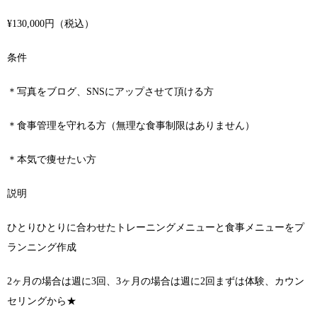
¥130,000円（税込）
条件
＊写真をブログ、SNSにアップさせて頂ける方
＊食事管理を守れる方（無理な食事制限はありません）
＊本気で痩せたい方
説明
ひとりひとりに合わせたトレーニングメニューと食事メニューをプ
ランニング作成
2ヶ月の場合は週に3回、3ヶ月の場合は週に2回まずは体験、カウン
セリングから★