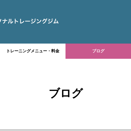
トレーニングメニュー・料金
ブログ
ブログ