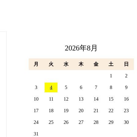
2026年8月
月
火
水
木
金
土
日
1
2
3
4
5
6
7
8
9
10
11
12
13
14
15
16
17
18
19
20
21
22
23
24
25
26
27
28
29
30
31