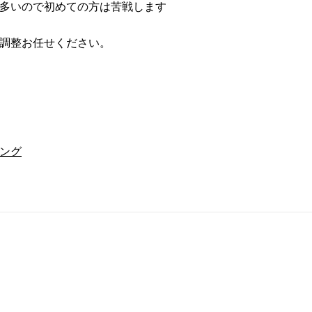
多いので初めての方は苦戦します
調整お任せください。
ング