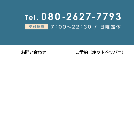
お問い合わせ
ご予約（ホットペッパー）