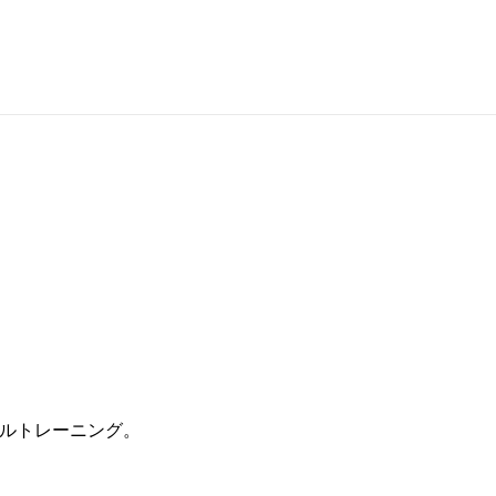
ルトレーニング。