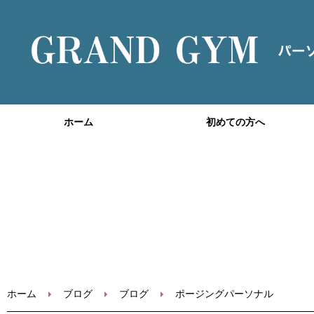
ホーム
初めての方へ
ホーム
ブログ
ブログ
ポージングパーソナル