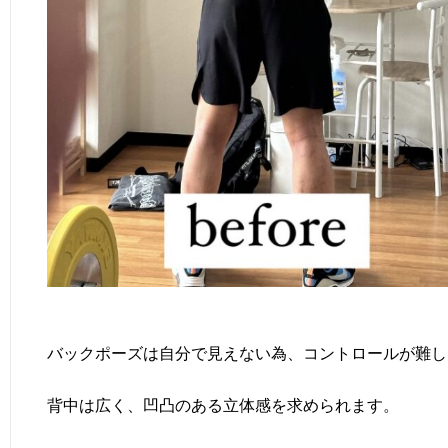
バックポーズは自分で見えない為、コントロールが難し
背中は広く、凹凸のある立体感を求められます。