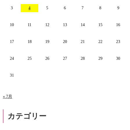
3
4
5
6
7
8
9
10
11
12
13
14
15
16
17
18
19
20
21
22
23
24
25
26
27
28
29
30
31
« 7月
カテゴリー