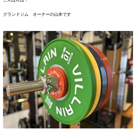
グランドジム オーナーの山本です