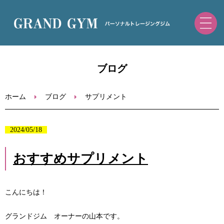
ホーム
ブログ
初めての方へ
ホーム
ブログ
サプリメント
トレーニングメニュー・料金
2024/05/18
ブログ
おすすめサプリメント
お問い合わせ
こんにちは！
ご予約（ホットペッパー）
グランドジム オーナーの山本です。