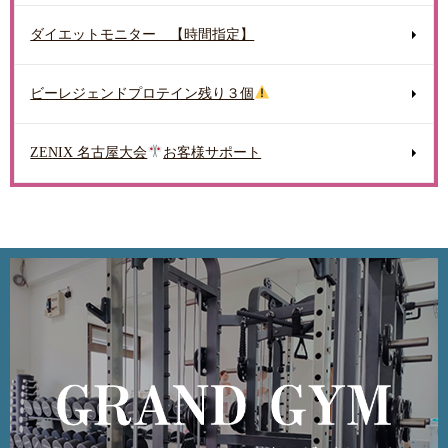
ダイエットモニター 【時間指定】
ビーレジェンドプロテイン残り３個
ZENIX 名古屋大会
お客様サポート