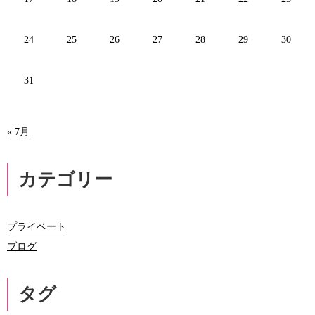
24
25
26
27
28
29
30
31
« 7月
カテゴリー
プライベート
ブログ
タグ