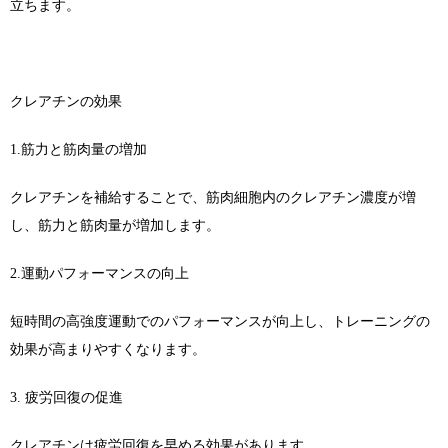
立ちます。
クレアチンの効果
1.筋力と筋肉量の増加
クレアチンを補給することで、筋肉細胞内のクレアチン濃度が増
し、筋力と筋肉量が増加します。
2.運動パフォーマンスの向上
短時間の高強度運動でのパフォーマンスが向上し、トレーニングの
効果が高まりやすくなります。
3. 疲労回復の促進
クレアチンは疲労回復を早める効果があります。