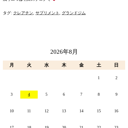
タグ:
クレアチン
,
サプリメント
,
グランドジム
2026年8月
月
火
水
木
金
土
日
1
2
3
4
5
6
7
8
9
10
11
12
13
14
15
16
17
18
19
20
21
22
23