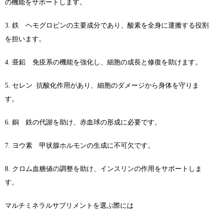
の機能をサポートします。
3. 鉄 ヘモグロビンの主要成分であり、酸素を全身に運搬する役割
を担います。
4. 亜鉛 免疫系の機能を強化し、細胞の成長と修復を助けます。
5. セレン 抗酸化作用があり、細胞のダメージから身体を守りま
す。
6. 銅 鉄の代謝を助け、赤血球の形成に必要です。
7. ヨウ素 甲状腺ホルモンの生成に不可欠です。
8. クロム血糖値の調整を助け、インスリンの作用をサポートしま
す。
マルチミネラルサプリメントを選ぶ際には