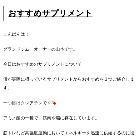
おすすめサプリメント
こんばんは！
グランドジム オーナーの山本です。
今日はおすすめのサプリメントについて
僕が実際に摂っているサプリメントからおすすめを３つご紹介しま
す。
一つ目はクレアチンです
アミノ酸の一種で、筋肉や脳に存在しています。
筋トレなど高強度運動においてエネルギーを迅速に供給するのに役