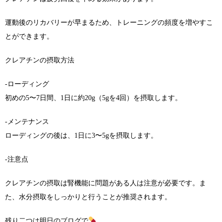
運動後のリカバリーが早まるため、トレーニングの頻度を増やすこ
とができます。
クレアチンの摂取方法
-ローディング
初めの5〜7日間、1日に約20g（5gを4回）を摂取します。
-メンテナンス
ローディングの後は、1日に3〜5gを摂取します。
-注意点
クレアチンの摂取は腎機能に問題がある人は注意が必要です。ま
た、水分摂取をしっかりと行うことが推奨されます。
残り二つは明日のブログで