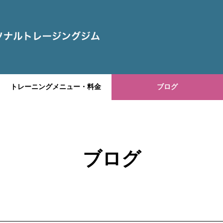
トレーニングメニュー・料金
ブログ
ブログ