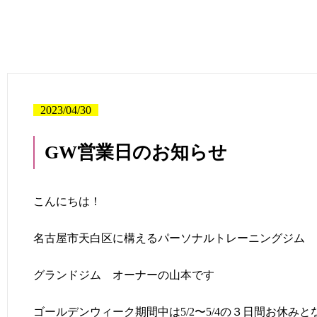
2023/04/30
GW営業日のお知らせ
こんにちは！
名古屋市天白区に構えるパーソナルトレーニングジム
グランドジム オーナーの山本です
ゴールデンウィーク期間中は5/2〜5/4の３日間お休みと