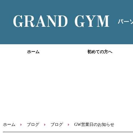
ホーム
初めての方へ
ホーム
ブログ
ブログ
GW営業日のお知らせ