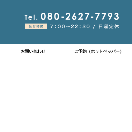
お問い合わせ
ご予約（ホットペッパー）