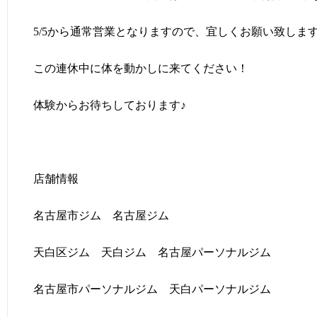
5/5から通常営業となりますので、宜しくお願い致しま
この連休中に体を動かしに来てください！
体験からお待ちしております♪
店舗情報
名古屋市ジム 名古屋ジム
天白区ジム 天白ジム 名古屋パーソナルジム
名古屋市パーソナルジム 天白パーソナルジム