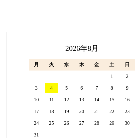
2026年8月
月
火
水
木
金
土
日
1
2
3
4
5
6
7
8
9
10
11
12
13
14
15
16
17
18
19
20
21
22
23
24
25
26
27
28
29
30
31