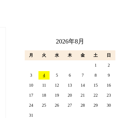
2026年8月
月
火
水
木
金
土
日
1
2
3
4
5
6
7
8
9
10
11
12
13
14
15
16
17
18
19
20
21
22
23
24
25
26
27
28
29
30
31