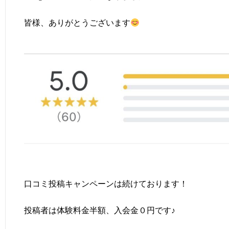
皆様、ありがとうございます
口コミ投稿キャンペーンは続けております！
投稿者は体験料金半額、入会金０円です♪