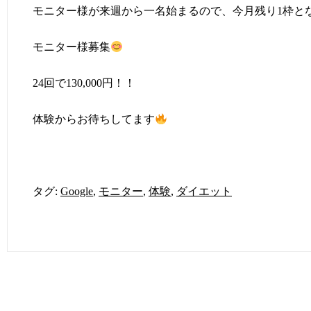
モニター様が来週から一名始まるので、今月残り1枠と
モニター様募集
24回で130,000円！！
体験からお待ちしてます
タグ:
Google
,
モニター
,
体験
,
ダイエット