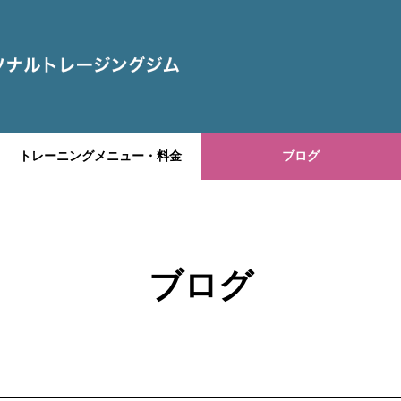
トレーニングメニュー・料金
ブログ
ブログ