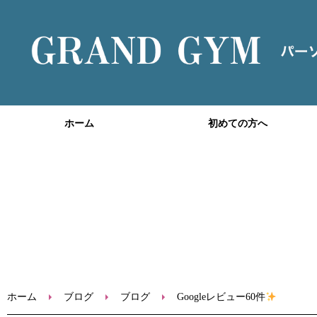
ホーム
初めての方へ
ホーム
ブログ
ブログ
Googleレビュー60件