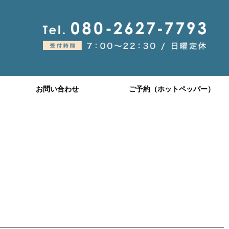
お問い合わせ
ご予約（ホットペッパー）