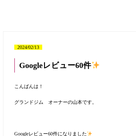
2024/02/13
Googleレビュー60件
こんばんは！
グランドジム オーナーの山本です。
Googleレビュー60件になりました