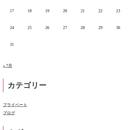
17
18
19
20
21
22
23
24
25
26
27
28
29
30
31
« 7月
カテゴリー
プライベート
ブログ