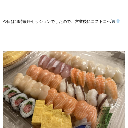
今日は18時最終セッションでしたので、営業後にコストコへ