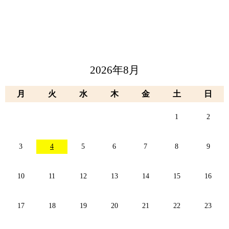
2026年8月
月
火
水
木
金
土
日
1
2
3
4
5
6
7
8
9
10
11
12
13
14
15
16
17
18
19
20
21
22
23