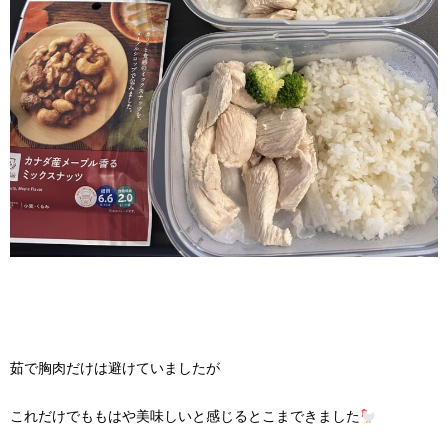
茹で胸肉だけは避けていましたが
これだけでももはや美味しいと感じるとこまできました