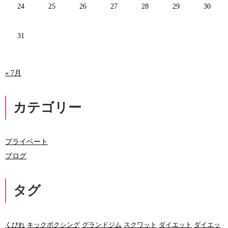
24
25
26
27
28
29
30
31
« 7月
カテゴリー
プライベート
ブログ
タグ
くびれ
キックボクシング
グランドジム
スクワット
ダイエット
ダイエッ