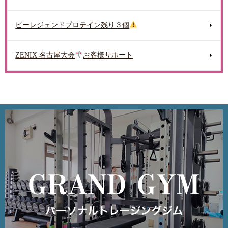
ビーレジェンドプロテイン残り３個
ZENIX 名古屋大会
お客様サポート