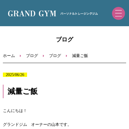
ホーム
ブログ
初めての方へ
ホーム
ブログ
ブログ
減量ご飯
トレーニングメニュー・料金
2025/06/26
ブログ
減量ご飯
お問い合わせ
こんにちは！
ご予約（ホットペッパー）
グランドジム オーナーの山本です。