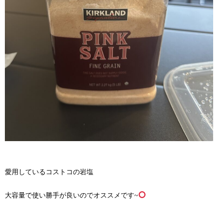
愛用しているコストコの岩塩
大容量で使い勝手が良いのでオススメです~