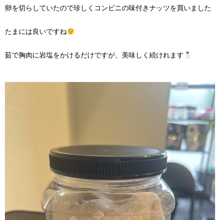
卵を切らしていたので珍しくコンビニの味付きナッツを買いました
たまには良いですね
茹で胸肉に岩塩をかけるだけですが、美味しく続けれます