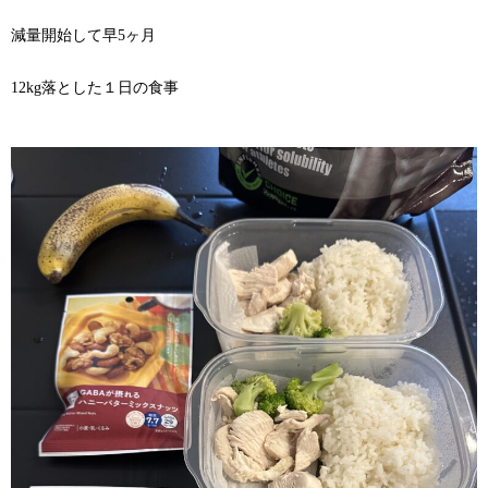
減量開始して早5ヶ月
12kg落とした１日の食事