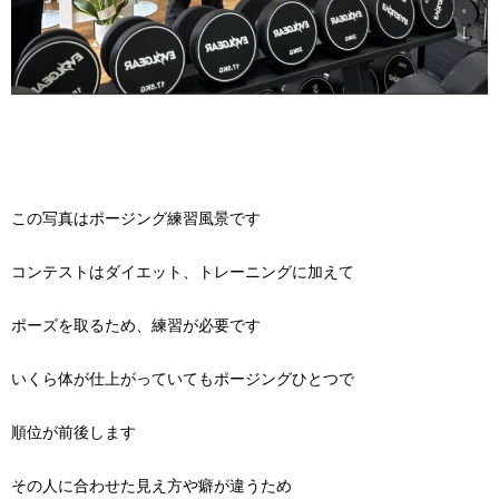
この写真はポージング練習風景です
コンテストはダイエット、トレーニングに加えて
ポーズを取るため、練習が必要です
いくら体が仕上がっていてもポージングひとつで
順位が前後します
その人に合わせた見え方や癖が違うため