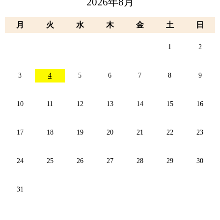
2026年8月
月
火
水
木
金
土
日
1
2
3
4
5
6
7
8
9
10
11
12
13
14
15
16
17
18
19
20
21
22
23
24
25
26
27
28
29
30
31