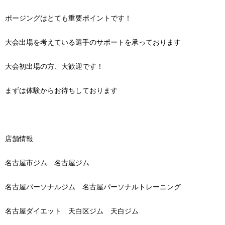
ポージングはとても重要ポイントです！
大会出場を考えている選手のサポートを承っております
大会初出場の方、大歓迎です！
まずは体験からお待ちしております
店舗情報
名古屋市ジム 名古屋ジム
名古屋パーソナルジム 名古屋パーソナルトレーニング
名古屋ダイエット 天白区ジム 天白ジム