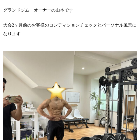
グランドジム オーナーの山本です
大会2ヶ月前のお客様のコンディションチェックとパーソナル風景に
なります