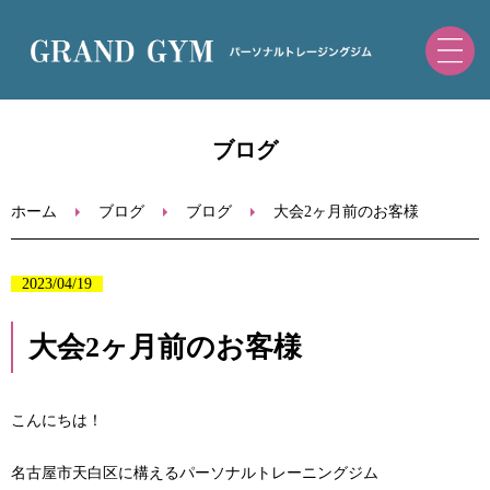
ホーム
ブログ
初めての方へ
ホーム
ブログ
ブログ
大会2ヶ月前のお客様
トレーニングメニュー・料金
2023/04/19
ブログ
大会2ヶ月前のお客様
お問い合わせ
こんにちは！
ご予約（ホットペッパー）
名古屋市天白区に構えるパーソナルトレーニングジム